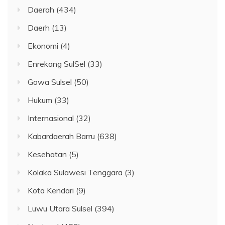
Daerah
(434)
Daerh
(13)
Ekonomi
(4)
Enrekang SulSel
(33)
Gowa Sulsel
(50)
Hukum
(33)
Internasional
(32)
Kabardaerah Barru
(638)
Kesehatan
(5)
Kolaka Sulawesi Tenggara
(3)
Kota Kendari
(9)
Luwu Utara Sulsel
(394)