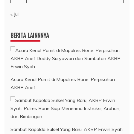
« Jul
BERITA LAINNNYA
Acara Kenal Pamit di Mapolres Bone: Perpisahan
AKBP Arief…
Sambut Kapolda Sulsel Yang Baru, AKBP Erwin Syah: