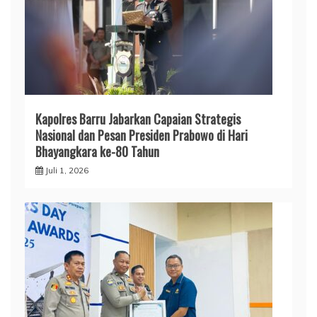
​Kapolres Barru Jabarkan Capaian Strategis
Nasional dan Pesan Presiden Prabowo di Hari
Bhayangkara ke-80 Tahun
Juli 1, 2026