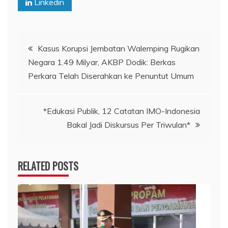
Linkedin
Navigasi
Kasus Korupsi Jembatan Walemping Rugikan
Negara 1.49 Milyar, AKBP Dodik: Berkas
pos
Perkara Telah Diserahkan ke Penuntut Umum
*Edukasi Publik, 12 Catatan IMO-Indonesia
Bakal Jadi Diskursus Per Triwulan*
RELATED POSTS