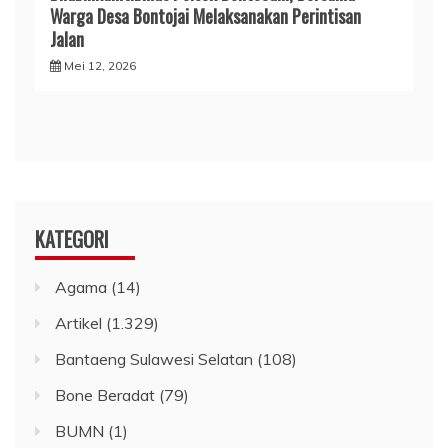
Warga Desa Bontojai Melaksanakan Perintisan
Jalan
Mei 12, 2026
KATEGORI
Agama
(14)
Artikel
(1.329)
Bantaeng Sulawesi Selatan
(108)
Bone Beradat
(79)
BUMN
(1)