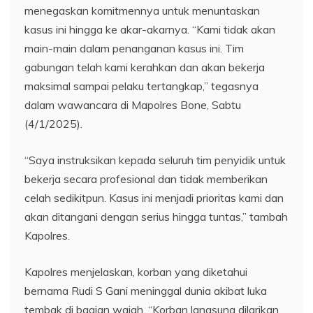
menegaskan komitmennya untuk menuntaskan
kasus ini hingga ke akar-akarnya. “Kami tidak akan
main-main dalam penanganan kasus ini. Tim
gabungan telah kami kerahkan dan akan bekerja
maksimal sampai pelaku tertangkap,” tegasnya
dalam wawancara di Mapolres Bone, Sabtu
(4/1/2025).
“Saya instruksikan kepada seluruh tim penyidik untuk
bekerja secara profesional dan tidak memberikan
celah sedikitpun. Kasus ini menjadi prioritas kami dan
akan ditangani dengan serius hingga tuntas,” tambah
Kapolres.
Kapolres menjelaskan, korban yang diketahui
bernama Rudi S Gani meninggal dunia akibat luka
tembak di bagian wajah. “Korban langsung dilarikan