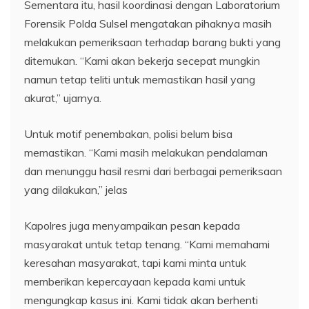
Sementara itu, hasil koordinasi dengan Laboratorium
Forensik Polda Sulsel mengatakan pihaknya masih
melakukan pemeriksaan terhadap barang bukti yang
ditemukan. “Kami akan bekerja secepat mungkin
namun tetap teliti untuk memastikan hasil yang
akurat,” ujarnya.
Untuk motif penembakan, polisi belum bisa
memastikan. “Kami masih melakukan pendalaman
dan menunggu hasil resmi dari berbagai pemeriksaan
yang dilakukan,” jelas
Kapolres juga menyampaikan pesan kepada
masyarakat untuk tetap tenang. “Kami memahami
keresahan masyarakat, tapi kami minta untuk
memberikan kepercayaan kepada kami untuk
mengungkap kasus ini. Kami tidak akan berhenti