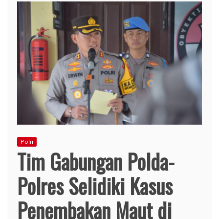
Polri
Tim Gabungan Polda-
Polres Selidiki Kasus
Penembakan Maut di