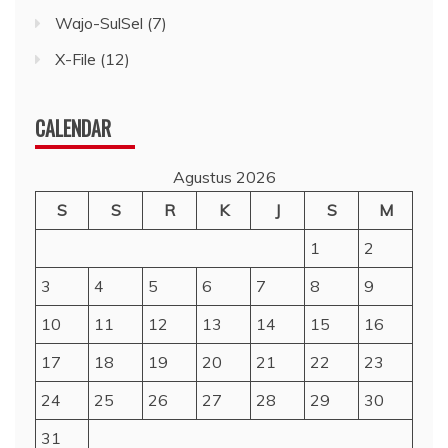
Wajo-SulSel
(7)
X-File
(12)
CALENDAR
Agustus 2026
S
S
R
K
J
S
M
1
2
3
4
5
6
7
8
9
10
11
12
13
14
15
16
17
18
19
20
21
22
23
24
25
26
27
28
29
30
31