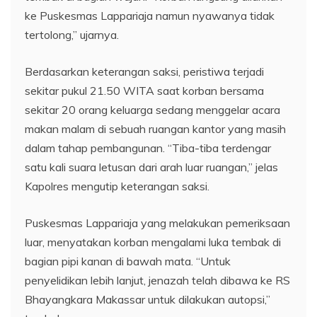
ke Puskesmas Lappariaja namun nyawanya tidak
tertolong,” ujarnya.
Berdasarkan keterangan saksi, peristiwa terjadi
sekitar pukul 21.50 WITA saat korban bersama
sekitar 20 orang keluarga sedang menggelar acara
makan malam di sebuah ruangan kantor yang masih
dalam tahap pembangunan. “Tiba-tiba terdengar
satu kali suara letusan dari arah luar ruangan,” jelas
Kapolres mengutip keterangan saksi.
Puskesmas Lappariaja yang melakukan pemeriksaan
luar, menyatakan korban mengalami luka tembak di
bagian pipi kanan di bawah mata. “Untuk
penyelidikan lebih lanjut, jenazah telah dibawa ke RS
Bhayangkara Makassar untuk dilakukan autopsi,”