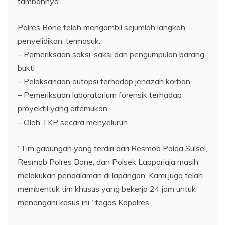
tambahnya.
Polres Bone telah mengambil sejumlah langkah
penyelidikan, termasuk:
– Pemeriksaan saksi-saksi dan pengumpulan barang
bukti
– Pelaksanaan autopsi terhadap jenazah korban
– Pemeriksaan laboratorium forensik terhadap
proyektil yang ditemukan
– Olah TKP secara menyeluruh
“Tim gabungan yang terdiri dari Resmob Polda Sulsel,
Resmob Polres Bone, dan Polsek Lappariaja masih
melakukan pendalaman di lapangan. Kami juga telah
membentuk tim khusus yang bekerja 24 jam untuk
menangani kasus ini,” tegas Kapolres.