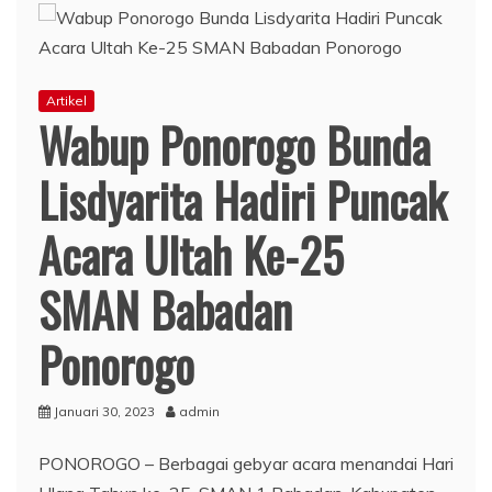
Artikel
Wabup Ponorogo Bunda
Lisdyarita Hadiri Puncak
Acara Ultah Ke-25
SMAN Babadan
Ponorogo
Januari 30, 2023
admin
PONOROGO – Berbagai gebyar acara menandai Hari