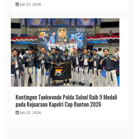
Juli 22, 2026
Kontingen Taekwondo Polda Sulsel Raih 9 Medali
pada Kejuaraan Kapolri Cup Banten 2026
Juli 22, 2026