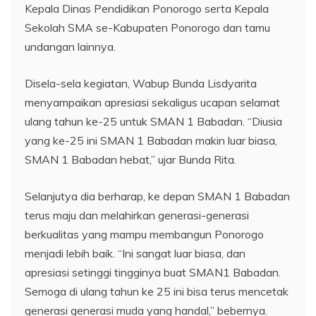
Kepala Dinas Pendidikan Ponorogo serta Kepala
Sekolah SMA se-Kabupaten Ponorogo dan tamu
undangan lainnya.
Disela-sela kegiatan, Wabup Bunda Lisdyarita
menyampaikan apresiasi sekaligus ucapan selamat
ulang tahun ke-25 untuk SMAN 1 Babadan. “Diusia
yang ke-25 ini SMAN 1 Babadan makin luar biasa,
SMAN 1 Babadan hebat,” ujar Bunda Rita.
Selanjutya dia berharap, ke depan SMAN 1 Babadan
terus maju dan melahirkan generasi-generasi
berkualitas yang mampu membangun Ponorogo
menjadi lebih baik. “Ini sangat luar biasa, dan
apresiasi setinggi tingginya buat SMAN1 Babadan.
Semoga di ulang tahun ke 25 ini bisa terus mencetak
generasi generasi muda yang handal,” bebernya.