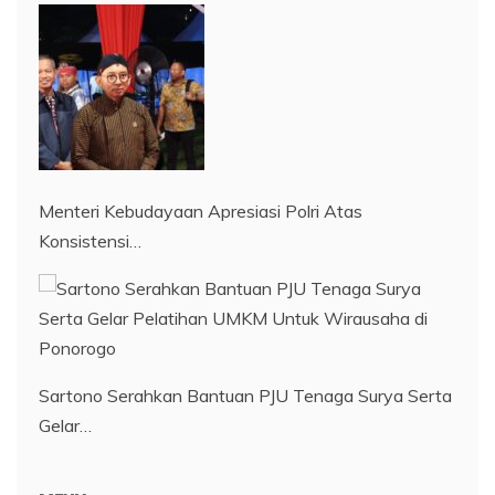
Menteri Kebudayaan Apresiasi Polri Atas
Konsistensi…
Sartono Serahkan Bantuan PJU Tenaga Surya Serta
Gelar…