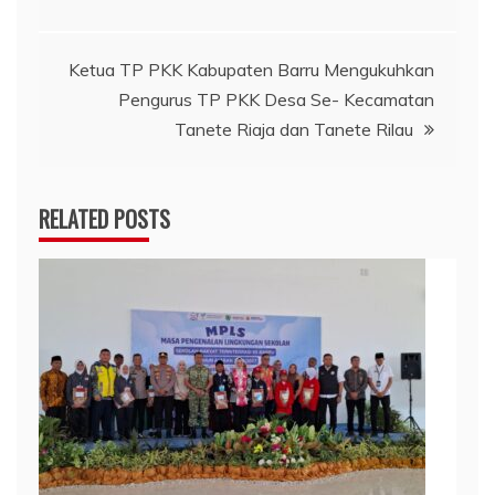
Ketua TP PKK Kabupaten Barru Mengukuhkan
Pengurus TP PKK Desa Se- Kecamatan
Tanete Riaja dan Tanete Rilau
RELATED POSTS