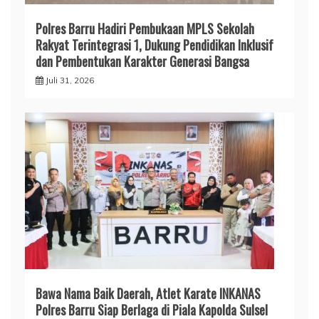
Polres Barru Hadiri Pembukaan MPLS Sekolah
Rakyat Terintegrasi 1, Dukung Pendidikan Inklusif
dan Pembentukan Karakter Generasi Bangsa
Juli 31, 2026
​Bawa Nama Baik Daerah, Atlet Karate INKANAS
Polres Barru Siap Berlaga di Piala Kapolda Sulsel