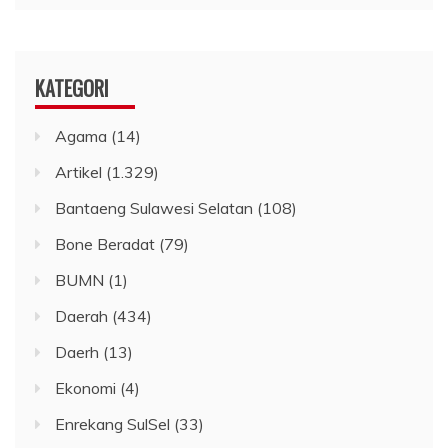
KATEGORI
Agama
(14)
Artikel
(1.329)
Bantaeng Sulawesi Selatan
(108)
Bone Beradat
(79)
BUMN
(1)
Daerah
(434)
Daerh
(13)
Ekonomi
(4)
Enrekang SulSel
(33)