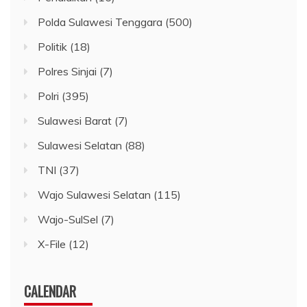
Polda Sulawesi Tenggara
(500)
Politik
(18)
Polres Sinjai
(7)
Polri
(395)
Sulawesi Barat
(7)
Sulawesi Selatan
(88)
TNI
(37)
Wajo Sulawesi Selatan
(115)
Wajo-SulSel
(7)
X-File
(12)
CALENDAR