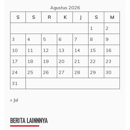
Agustus 2026
S
S
R
K
J
S
M
1
2
3
4
5
6
7
8
9
10
11
12
13
14
15
16
17
18
19
20
21
22
23
24
25
26
27
28
29
30
31
« Jul
BERITA LAINNNYA