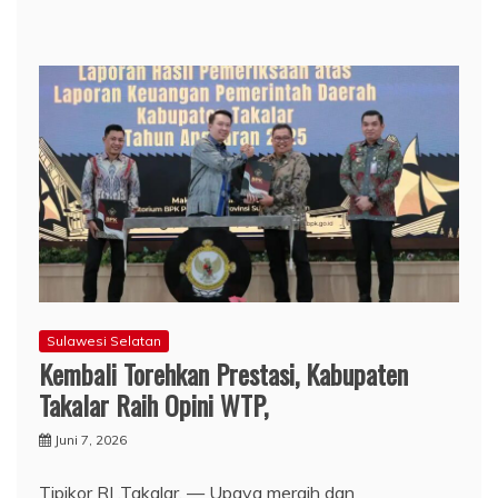
Sulawesi Selatan
Kembali Torehkan Prestasi, Kabupaten
Takalar Raih Opini WTP,
Juni 7, 2026
Tipikor RI .Takalar, — Upaya meraih dan