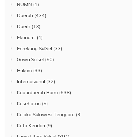
BUMN
(1)
Daerah
(434)
Daerh
(13)
Ekonomi
(4)
Enrekang SulSel
(33)
Gowa Sulsel
(50)
Hukum
(33)
Internasional
(32)
Kabardaerah Barru
(638)
Kesehatan
(5)
Kolaka Sulawesi Tenggara
(3)
Kota Kendari
(9)
Luwu Utara Sulsel
(394)