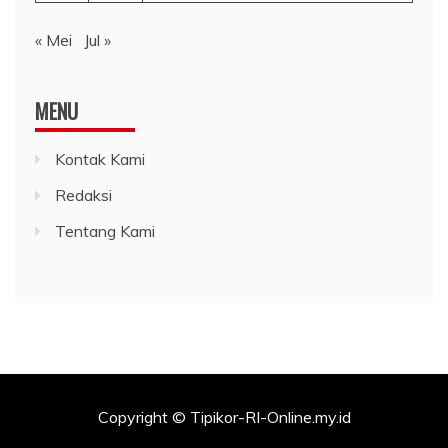
« Mei
Jul »
MENU
Kontak Kami
Redaksi
Tentang Kami
Copyright © Tipikor-RI-Online.my.id