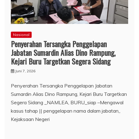
Nasional
Penyerahan Tersangka Penggelapan
Jabatan Sumardin Alias Dino Rampung,
Kejari Buru Targetkan Segera Sidang
Juni 7, 2026
Penyerahan Tersangka Penggelapan Jabatan
Sumardin Alias Dino Rampung, Kejari Buru Targetkan
Segera Sidang _NAMLEA, BURU_siap –Mengawal
kasus tahap || penggelapan nama dalam jabatan,,
Kejaksaan Negeri