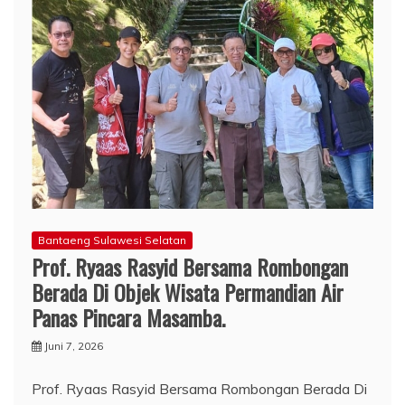
Bantaeng Sulawesi Selatan
Prof. Ryaas Rasyid Bersama Rombongan
Berada Di Objek Wisata Permandian Air
Panas Pincara Masamba.
Juni 7, 2026
Prof. Ryaas Rasyid Bersama Rombongan Berada Di