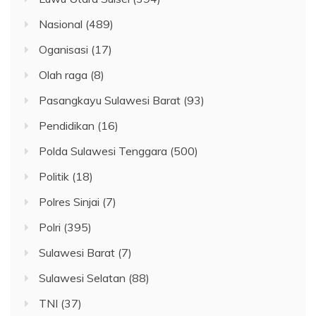
Nasional
(489)
Oganisasi
(17)
Olah raga
(8)
Pasangkayu Sulawesi Barat
(93)
Pendidikan
(16)
Polda Sulawesi Tenggara
(500)
Politik
(18)
Polres Sinjai
(7)
Polri
(395)
Sulawesi Barat
(7)
Sulawesi Selatan
(88)
TNI
(37)