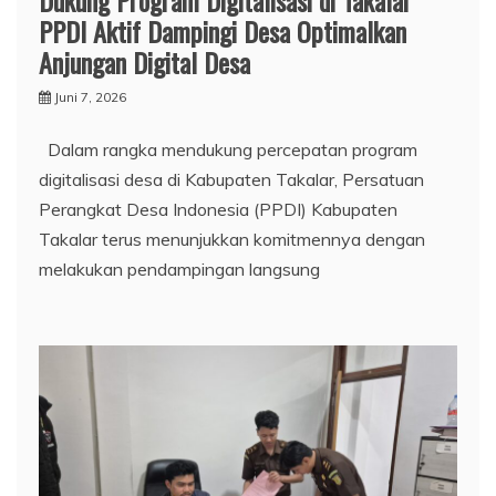
Dukung Program Digitalisasi di Takalar
PPDI Aktif Dampingi Desa Optimalkan
Anjungan Digital Desa
Juni 7, 2026
Dalam rangka mendukung percepatan program
digitalisasi desa di Kabupaten Takalar, Persatuan
Perangkat Desa Indonesia (PPDI) Kabupaten
Takalar terus menunjukkan komitmennya dengan
melakukan pendampingan langsung