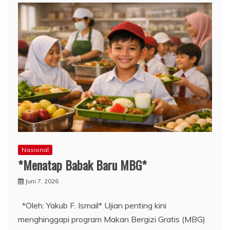
Nasional
*Menatap Babak Baru MBG*
Juni 7, 2026
*Oleh: Yakub F. Ismail* Ujian penting kini
menghinggapi program Makan Bergizi Gratis (MBG)