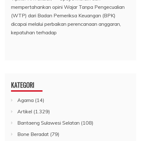
mempertahankan opini Wajar Tanpa Pengecualian
(WTP) dari Badan Pemeriksa Keuangan (BPK)
dicapai melalui perbaikan perencanaan anggaran,
kepatuhan terhadap
KATEGORI
Agama
(14)
Artikel
(1.329)
Bantaeng Sulawesi Selatan
(108)
Bone Beradat
(79)