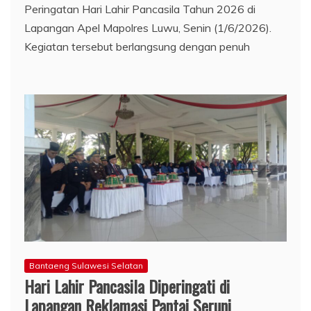
Peringatan Hari Lahir Pancasila Tahun 2026 di
Lapangan Apel Mapolres Luwu, Senin (1/6/2026).
Kegiatan tersebut berlangsung dengan penuh
Bantaeng Sulawesi Selatan
Hari Lahir Pancasila Diperingati di
Lapangan Reklamasi Pantai Seruni