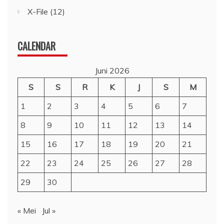
X-File
(12)
CALENDAR
Juni 2026
S
S
R
K
J
S
M
1
2
3
4
5
6
7
8
9
10
11
12
13
14
15
16
17
18
19
20
21
22
23
24
25
26
27
28
29
30
« Mei
Jul »