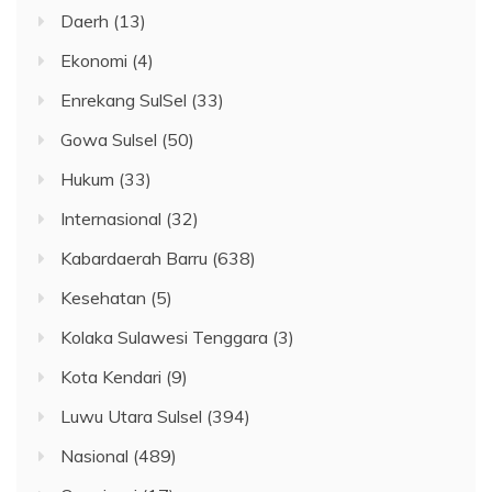
Daerh
(13)
Ekonomi
(4)
Enrekang SulSel
(33)
Gowa Sulsel
(50)
Hukum
(33)
Internasional
(32)
Kabardaerah Barru
(638)
Kesehatan
(5)
Kolaka Sulawesi Tenggara
(3)
Kota Kendari
(9)
Luwu Utara Sulsel
(394)
Nasional
(489)