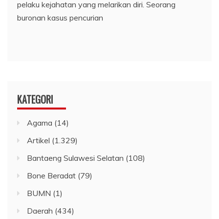
pelaku kejahatan yang melarikan diri. Seorang
buronan kasus pencurian
KATEGORI
Agama
(14)
Artikel
(1.329)
Bantaeng Sulawesi Selatan
(108)
Bone Beradat
(79)
BUMN
(1)
Daerah
(434)