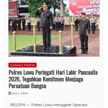
Sulawesi Selatan
Polres Luwu Peringati Hari Lahir Pancasila
2026, Teguhkan Komitmen Menjaga
Persatuan Bangsa
Juni 1, 2026
BELOPA — Polres Luwu menggelar Upacara