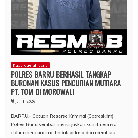
Kabardaerah Barru
POLRES BARRU BERHASIL TANGKAP
BURONAN KASUS PENCURIAN MUTIARA
PT. TOM DI MOROWALI
Juni 1, 2026
BARRU,– Satuan Reserse Kriminal (Satreskrim)
Polres Barru kembali menunjukkan komitmennya
dalam mengungkap tindak pidana dan memburu