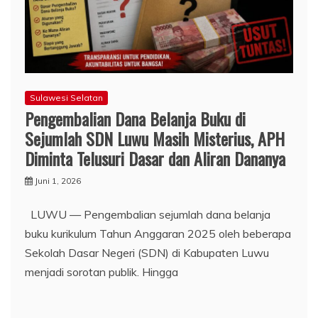
Sulawesi Selatan
Pengembalian Dana Belanja Buku di
Sejumlah SDN Luwu Masih Misterius, APH
Diminta Telusuri Dasar dan Aliran Dananya
Juni 1, 2026
LUWU — Pengembalian sejumlah dana belanja
buku kurikulum Tahun Anggaran 2025 oleh beberapa
Sekolah Dasar Negeri (SDN) di Kabupaten Luwu
menjadi sorotan publik. Hingga