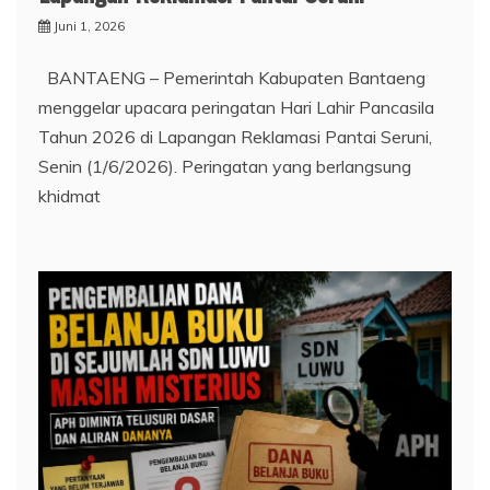
Juni 1, 2026
BANTAENG – Pemerintah Kabupaten Bantaeng
menggelar upacara peringatan Hari Lahir Pancasila
Tahun 2026 di Lapangan Reklamasi Pantai Seruni,
Senin (1/6/2026). Peringatan yang berlangsung
khidmat