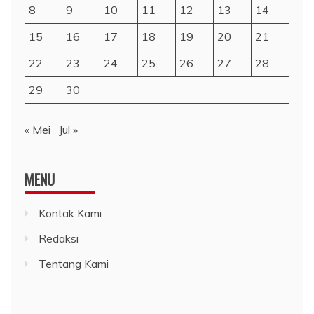
8
9
10
11
12
13
14
15
16
17
18
19
20
21
22
23
24
25
26
27
28
29
30
« Mei
Jul »
MENU
Kontak Kami
Redaksi
Tentang Kami