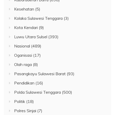
Kesehatan
(5)
Kolaka Sulawesi Tenggara
(3)
Kota Kendari
(9)
Luwu Utara Sulsel
(393)
Nasional
(489)
Oganisasi
(17)
Olah raga
(8)
Pasangkayu Sulawesi Barat
(93)
Pendidikan
(16)
Polda Sulawesi Tenggara
(500)
Politik
(18)
Polres Sinjai
(7)