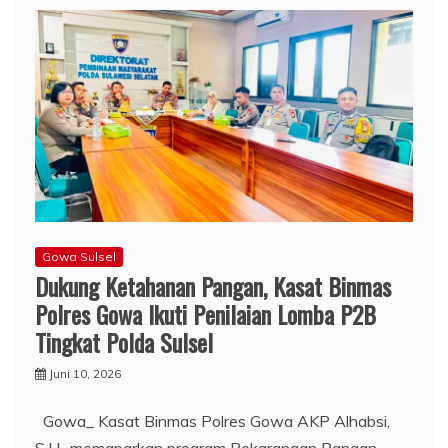
Gowa Sulsel
Dukung Ketahanan Pangan, Kasat Binmas
Polres Gowa Ikuti Penilaian Lomba P2B
Tingkat Polda Sulsel
Juni 10, 2026
Gowa_ Kasat Binmas Polres Gowa AKP Alhabsi,