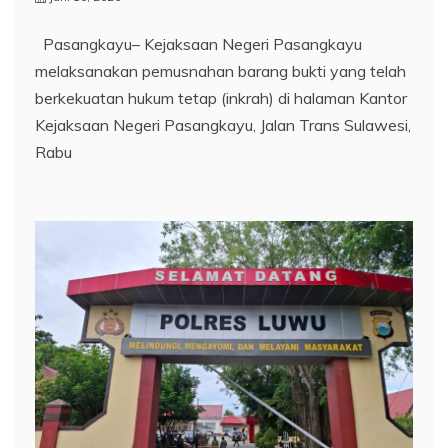
Pasangkayu– Kejaksaan Negeri Pasangkayu
melaksanakan pemusnahan barang bukti yang telah
berkekuatan hukum tetap (inkrah) di halaman Kantor
Kejaksaan Negeri Pasangkayu, Jalan Trans Sulawesi,
Rabu