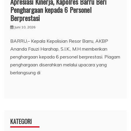
​Apresiasi Kinerja, Kapolres Barru Beri
Penghargaan kepada 6 Personel
Berprestasi
Juni 10, 2026
BARRU,– Kepala Kepolisian Resor Barru, AKBP
Ananda Fauzi Harahap, S.I.K., M.H memberikan
penghargaan kepada 6 personel berprestasi. Piagam
penghargaan diserahkan melalui upacara yang
berlangsung di
KATEGORI