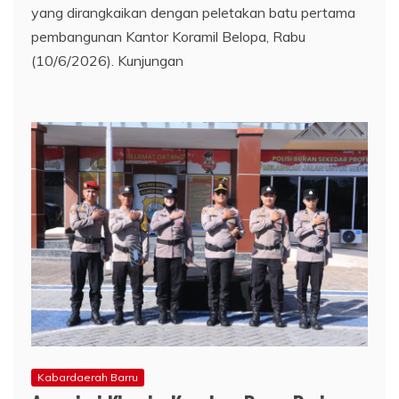
yang dirangkaikan dengan peletakan batu pertama
pembangunan Kantor Koramil Belopa, Rabu
(10/6/2026). Kunjungan
Kabardaerah Barru