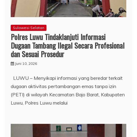
Sulawesi Selatan
Polres Luwu Tindaklanjuti Informasi
Dugaan Tambang Ilegal Secara Profesional
dan Sesuai Prosedur
Juni 10, 2026
LUWU – Menyikapi informasi yang beredar terkait
dugaan aktivitas pertambangan emas tanpa izin
(PETI) di wilayah Kecamatan Bajo Barat, Kabupaten
Luwu, Polres Luwu melalui