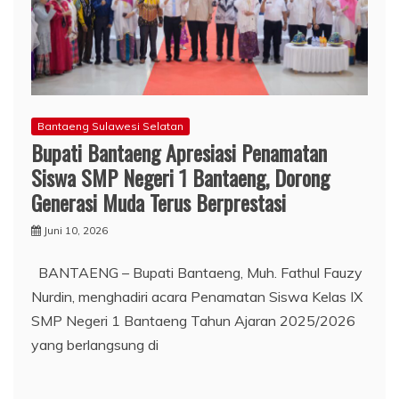
Bantaeng Sulawesi Selatan
Bupati Bantaeng Apresiasi Penamatan
Siswa SMP Negeri 1 Bantaeng, Dorong
Generasi Muda Terus Berprestasi
Juni 10, 2026
BANTAENG – Bupati Bantaeng, Muh. Fathul Fauzy
Nurdin, menghadiri acara Penamatan Siswa Kelas IX
SMP Negeri 1 Bantaeng Tahun Ajaran 2025/2026
yang berlangsung di