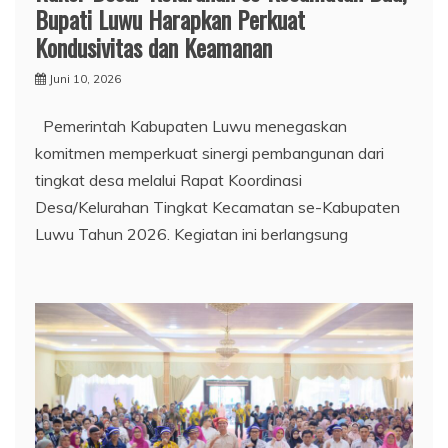
Bupati Luwu Harapkan Perkuat
Kondusivitas dan Keamanan
Juni 10, 2026
Pemerintah Kabupaten Luwu menegaskan
komitmen memperkuat sinergi pembangunan dari
tingkat desa melalui Rapat Koordinasi
Desa/Kelurahan Tingkat Kecamatan se-Kabupaten
Luwu Tahun 2026. Kegiatan ini berlangsung