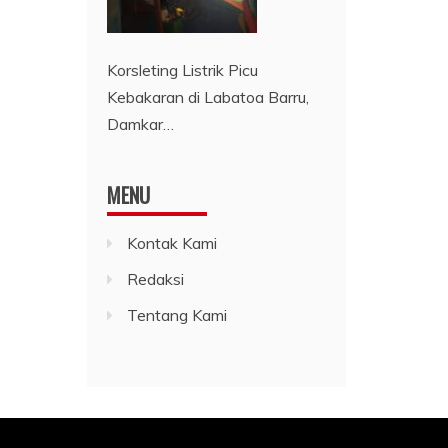
Korsleting Listrik Picu
Kebakaran di Labatoa Barru,
Damkar…
MENU
Kontak Kami
Redaksi
Tentang Kami