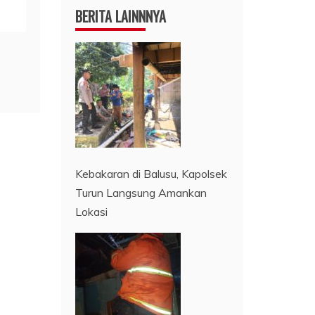
BERITA LAINNNYA
Kebakaran di Balusu, Kapolsek
Turun Langsung Amankan
Lokasi