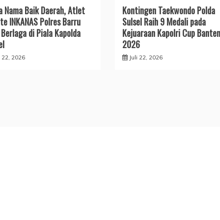
a Nama Baik Daerah, Atlet
Kontingen Taekwondo Polda
te INKANAS Polres Barru
Sulsel Raih 9 Medali pada
 Berlaga di Piala Kapolda
Kejuaraan Kapolri Cup Bante
el
2026
i 22, 2026
Juli 22, 2026