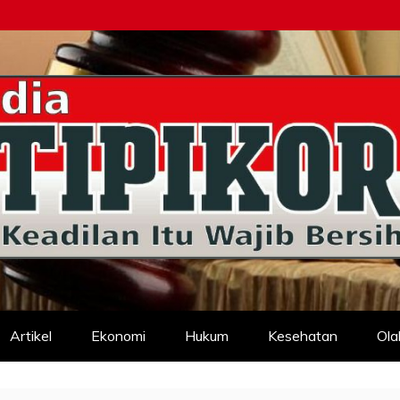
d
Artikel
Ekonomi
Hukum
Kesehatan
Ola