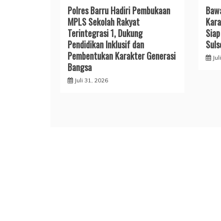
Polres Barru Hadiri Pembukaan
​Baw
MPLS Sekolah Rakyat
Kara
Terintegrasi 1, Dukung
Siap
Pendidikan Inklusif dan
Suls
Pembentukan Karakter Generasi
Jul
Bangsa
Juli 31, 2026