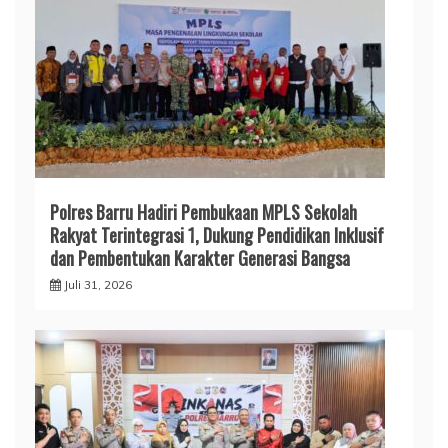
Polres Barru Hadiri Pembukaan MPLS Sekolah
Rakyat Terintegrasi 1, Dukung Pendidikan Inklusif
dan Pembentukan Karakter Generasi Bangsa
Juli 31, 2026