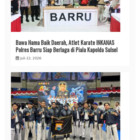
​Bawa Nama Baik Daerah, Atlet Karate INKANAS
Polres Barru Siap Berlaga di Piala Kapolda Sulsel
Juli 22, 2026