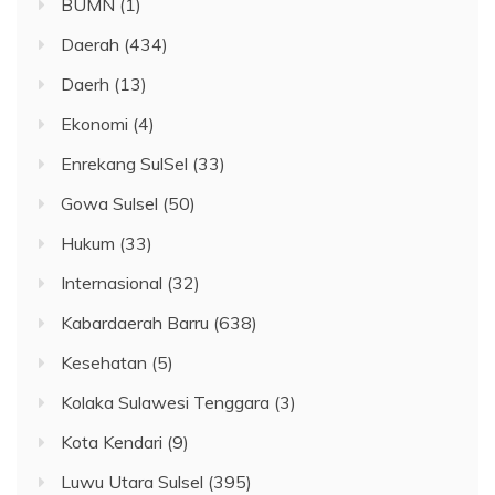
BUMN
(1)
Daerah
(434)
Daerh
(13)
Ekonomi
(4)
Enrekang SulSel
(33)
Gowa Sulsel
(50)
Hukum
(33)
Internasional
(32)
Kabardaerah Barru
(638)
Kesehatan
(5)
Kolaka Sulawesi Tenggara
(3)
Kota Kendari
(9)
Luwu Utara Sulsel
(395)