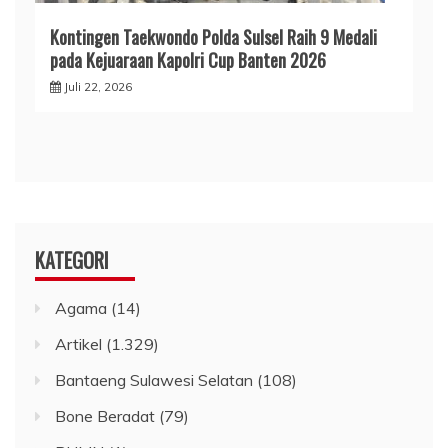
Kontingen Taekwondo Polda Sulsel Raih 9 Medali
pada Kejuaraan Kapolri Cup Banten 2026
Juli 22, 2026
KATEGORI
Agama
(14)
Artikel
(1.329)
Bantaeng Sulawesi Selatan
(108)
Bone Beradat
(79)