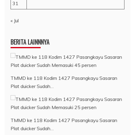
31
« Jul
BERITA LAINNNYA
TMMD ke 118 Kodim 1427 Pasangkayu Sasaran
Plat duicker Sudah…
TMMD ke 118 Kodim 1427 Pasangkayu Sasaran
Plat duicker Sudah…