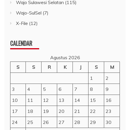
Wajo Sulawesi Selatan
(115)
Wajo-SulSel
(7)
X-File
(12)
CALENDAR
Agustus 2026
S
S
R
K
J
S
M
1
2
3
4
5
6
7
8
9
10
11
12
13
14
15
16
17
18
19
20
21
22
23
24
25
26
27
28
29
30