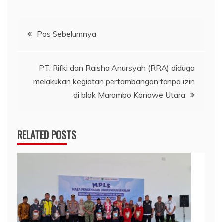
Navigasi
Pos Sebelumnya
pos
PT. Rifki dan Raisha Anursyah (RRA) diduga
melakukan kegiatan pertambangan tanpa izin
di blok Marombo Konawe Utara
RELATED POSTS