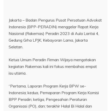
Jakarta – Badan Pengurus Pusat Persatuan Advokat
Indonesia (BPP-PERADIN) menggelar Rapat Kerja
Nasional (Rakernas) Peradin 2023 di Aula Lantai 4,
Gedung Grha LPJK, Kebayoran Lama, Jakarta
Selatan.
Ketua Umum Peradin Firman Wijaya mengatakan
kegiatan Rakernas kali ini fokus membahas empat
isu utama.
“Pertama, Laporan Program Kerja BPW se-
Indonesia; kedua, Pemaparan Program Kerja Komisi
BPP Peradin; ketiga, Pengesahan Peraturan
Organisasi (PO), dan; terakhir Halal Bi Halal dan