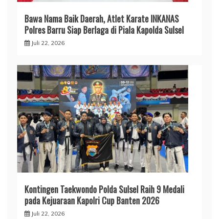
​Bawa Nama Baik Daerah, Atlet Karate INKANAS
Polres Barru Siap Berlaga di Piala Kapolda Sulsel
Juli 22, 2026
Kontingen Taekwondo Polda Sulsel Raih 9 Medali
pada Kejuaraan Kapolri Cup Banten 2026
Juli 22, 2026