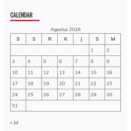
CALENDAR
Agustus 2026
S
S
R
K
J
S
M
1
2
3
4
5
6
7
8
9
10
11
12
13
14
15
16
17
18
19
20
21
22
23
24
25
26
27
28
29
30
31
« Jul