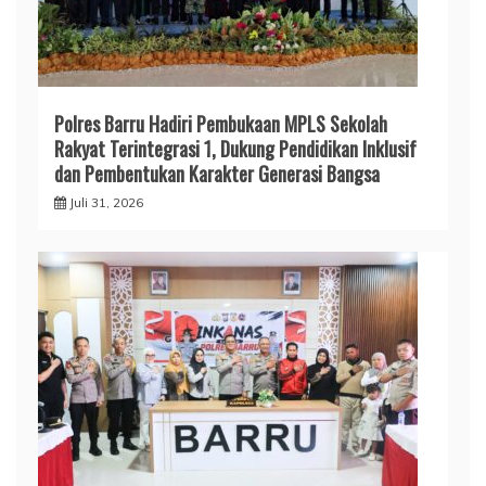
Polres Barru Hadiri Pembukaan MPLS Sekolah
Rakyat Terintegrasi 1, Dukung Pendidikan Inklusif
dan Pembentukan Karakter Generasi Bangsa
Juli 31, 2026