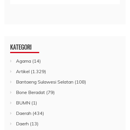
KATEGORI
Agama
(14)
Artikel
(1.329)
Bantaeng Sulawesi Selatan
(108)
Bone Beradat
(79)
BUMN
(1)
Daerah
(434)
Daerh
(13)