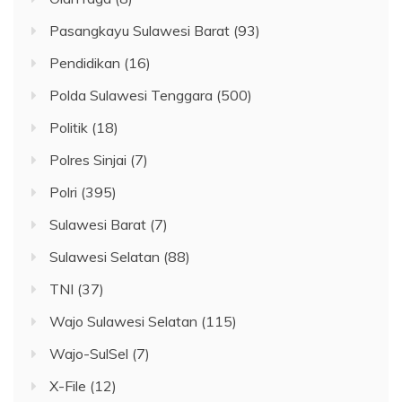
Pasangkayu Sulawesi Barat
(93)
Pendidikan
(16)
Polda Sulawesi Tenggara
(500)
Politik
(18)
Polres Sinjai
(7)
Polri
(395)
Sulawesi Barat
(7)
Sulawesi Selatan
(88)
TNI
(37)
Wajo Sulawesi Selatan
(115)
Wajo-SulSel
(7)
X-File
(12)